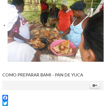
COMO PREPARAR BAMI - PAN DE YUCA
Facebook