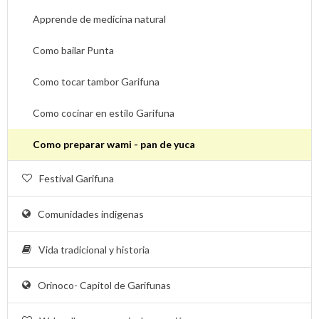
Apprende de medicina natural
Como bailar Punta
Como tocar tambor Garifuna
Como cocinar en estilo Garifuna
Como preparar wami - pan de yuca
Festival Garifuna
Comunidades indigenas
Vida tradicional y historia
Orinoco- Capitol de Garifunas