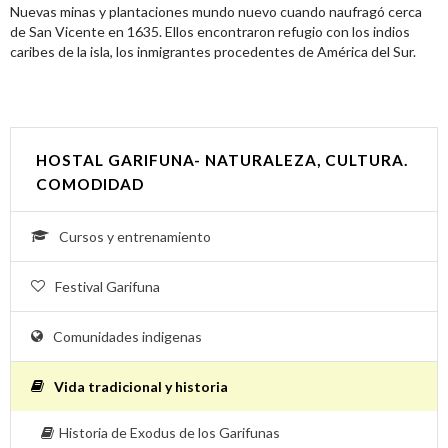
Nuevas minas y plantaciones mundo nuevo cuando naufragó cerca
de San Vicente en 1635. Ellos encontraron refugio con los indios
caribes de la isla, los inmigrantes procedentes de América del Sur.
HOSTAL GARIFUNA- NATURALEZA, CULTURA.
COMODIDAD
Cursos y entrenamiento
Festival Garifuna
Comunidades indigenas
Vida tradicional y historia
Historia de Exodus de los Garifunas