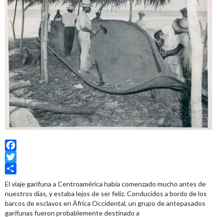
Facebook
Twitter
Share
El viaje garífuna a Centroamérica había comenzado mucho antes de
nuestros días, y estaba lejos de ser feliz. Conducidos a bordo de los
barcos de esclavos en África Occidental, un grupo de antepasados
garífunas fueron probablemente destinado a